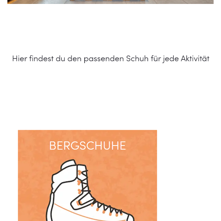
Schuhe Online Shop
Dienstleistungen