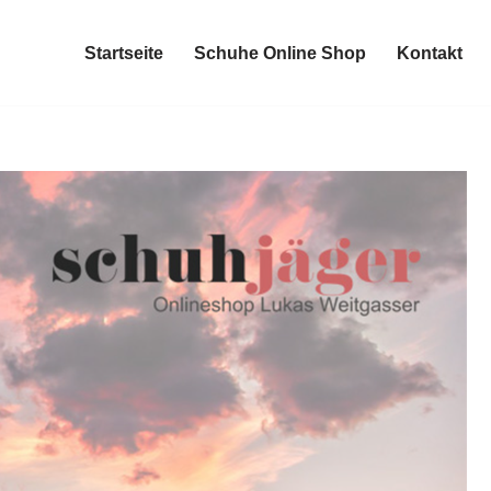
Startseite
Schuhe Online Shop
Kontakt
Startseite
Schuhe Online Shop
Kontakt