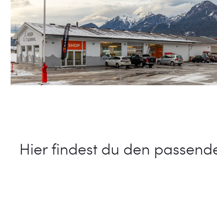
Schuhe Online Shop
Dienstleistung