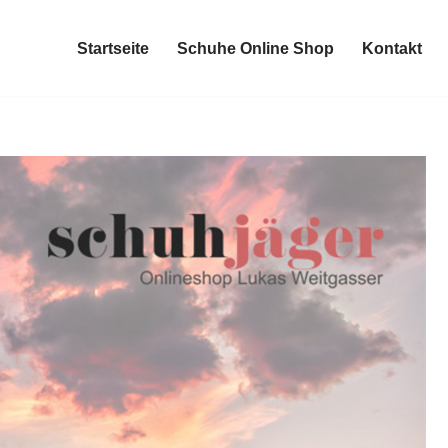
Startseite
Schuhe Online Shop
Kontakt
Startseite
Schuhe Online Shop
Kontakt