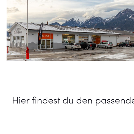
Schuhe Online Shop
Service