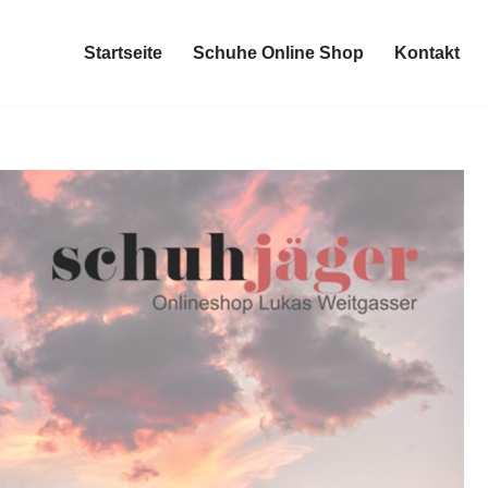
Startseite
Schuhe Online Shop
Kontakt
Startseite
Schuhe Online Shop
Kontakt