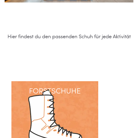
Schuhe Online Shop
Dienstleistung