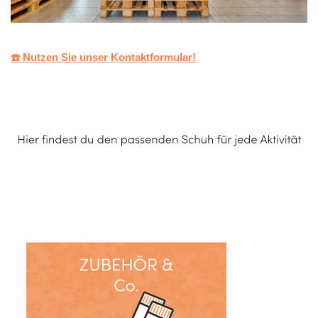
☎️ Nutzen Sie unser Kontaktformular!
Schuhe Online Shop
Dienstleistung