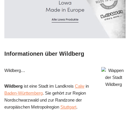
Informationen über Wildberg
Wildberg…
Wildberg
ist eine Stadt im Landkreis
Calw
in
Baden-Württemberg
. Sie gehört zur Region
Nordschwarzwald und zur Randzone der
europäischen Metropolregion
Stuttgart
.