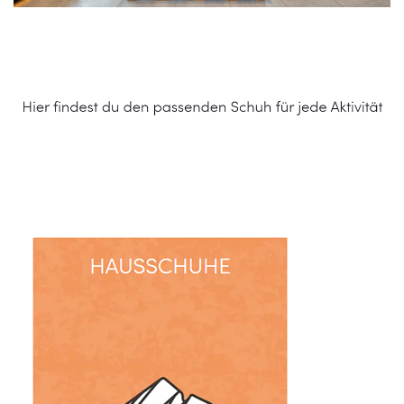
Schuhe Online Shop
Dienstleistungen