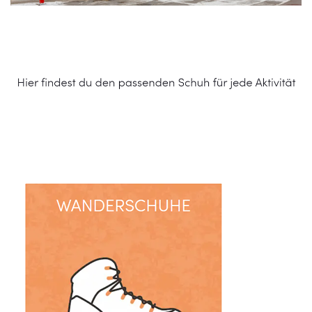
Schuhe Online Shop
Dienstleistungen