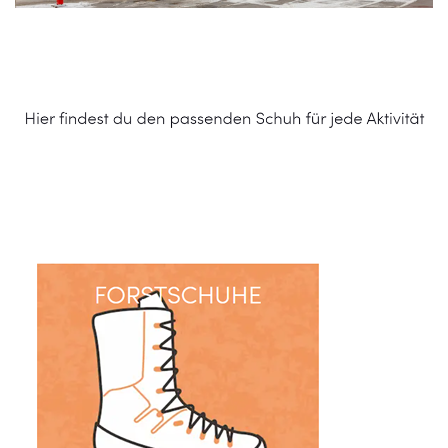
Schuhe Online Shop
Dienstleistungen