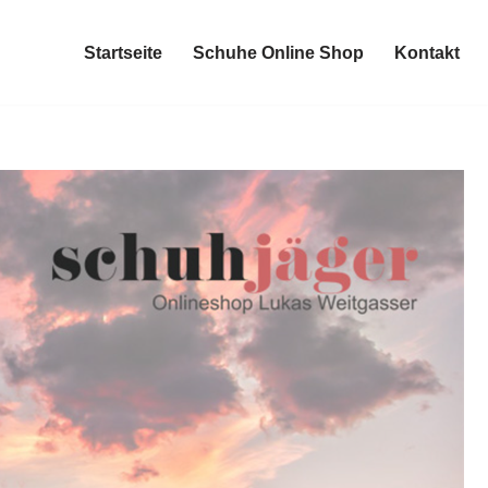
Startseite
Schuhe Online Shop
Kontakt
Startseite
Schuhe Online Shop
Kontakt