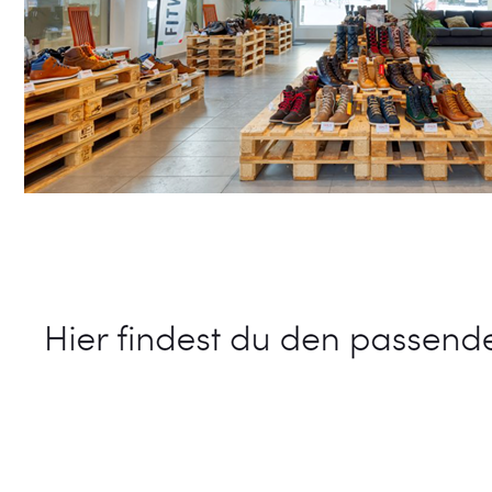
Schuhe Online Shop
Dienstleistungen