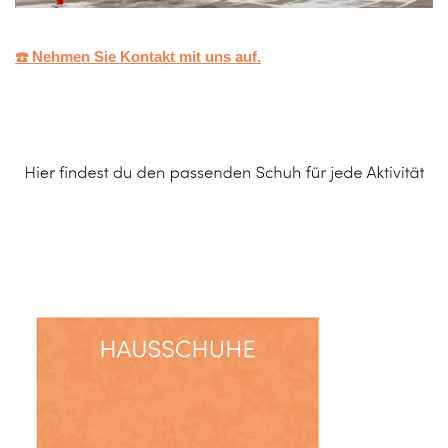
☎️ Nehmen Sie Kontakt mit uns auf.
Schuhe Online Shop
Service