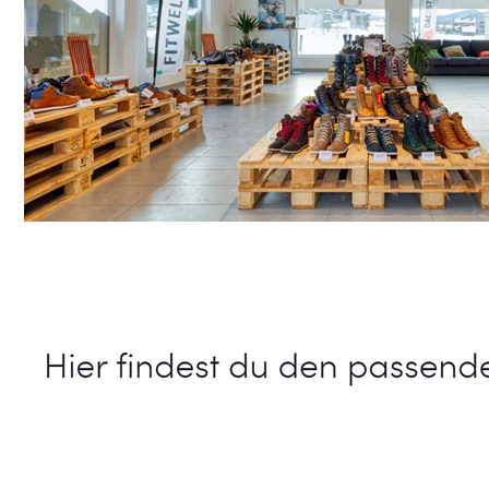
Schuhe Online Shop
Service