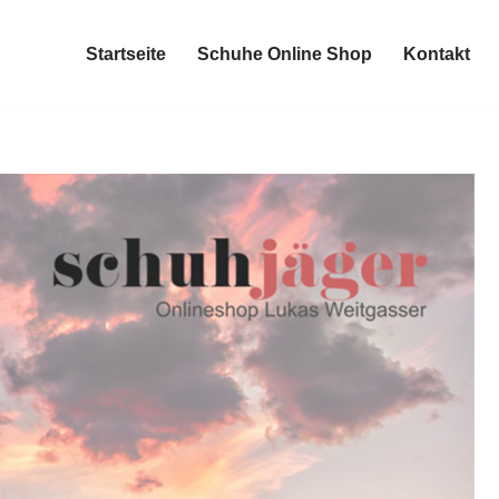
Startseite
Schuhe Online Shop
Kontakt
Startseite
Schuhe Online Shop
Kontakt