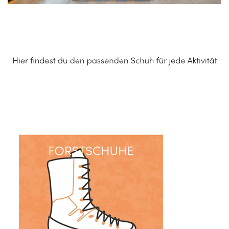
Schuhe Online Shop
Dienstleistungen