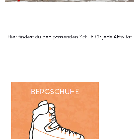
Schuhe Online Shop
Dienstleistungen