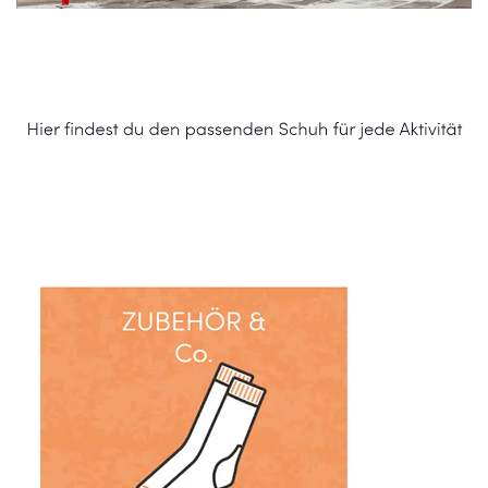
Schuhe Online Shop
Dienstleistungen