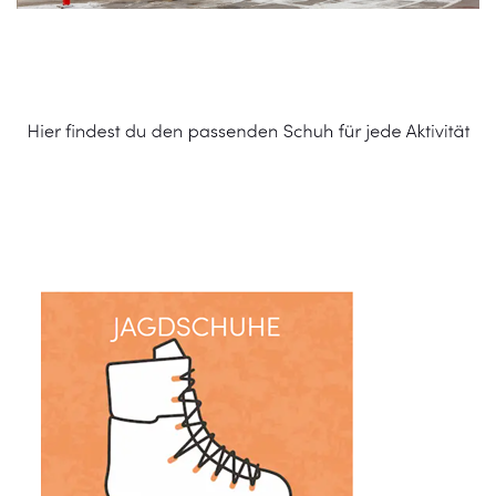
Schuhe Online Shop
Dienstleistungen