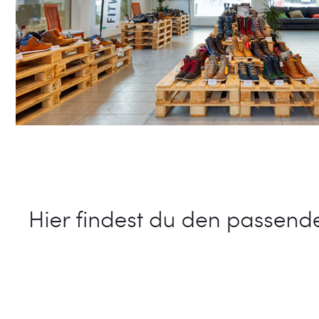
Schuhe Online Shop
Dienstleistung