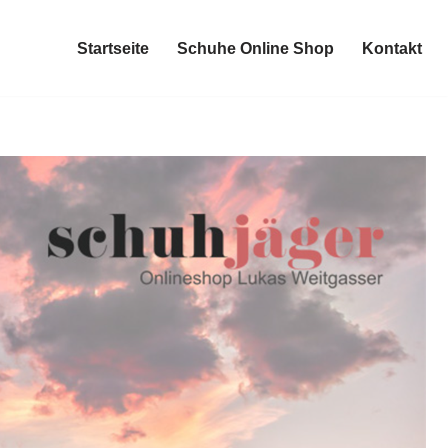
Startseite
Schuhe Online Shop
Kontakt
Startseite
Schuhe Online Shop
Kontakt