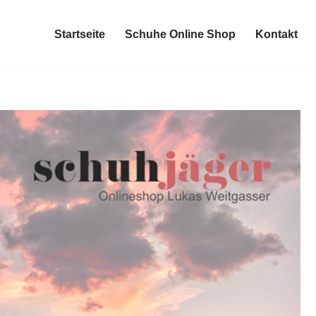
Startseite
Schuhe Online Shop
Kontakt
Startseite
Schuhe Online Shop
Kontakt