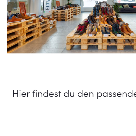
Schuhe Online Shop
Dienstleistungen