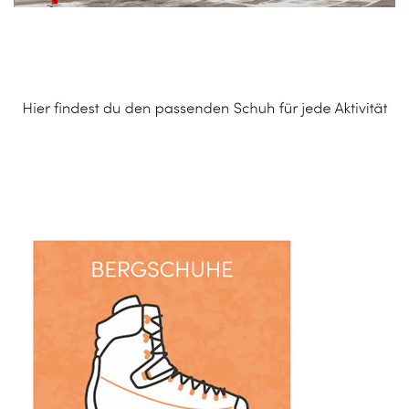
Schuhe Online Shop
Dienstleistungen