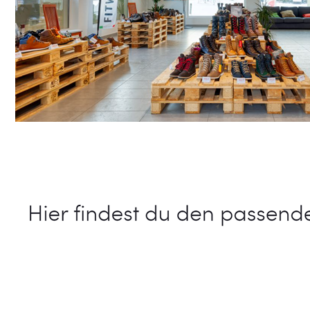
Schuhe Online Shop
Dienstleistungen