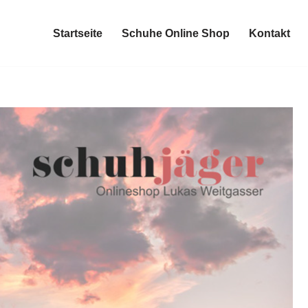
Startseite
Schuhe Online Shop
Kontakt
Startseite
Schuhe Online Shop
Kontakt