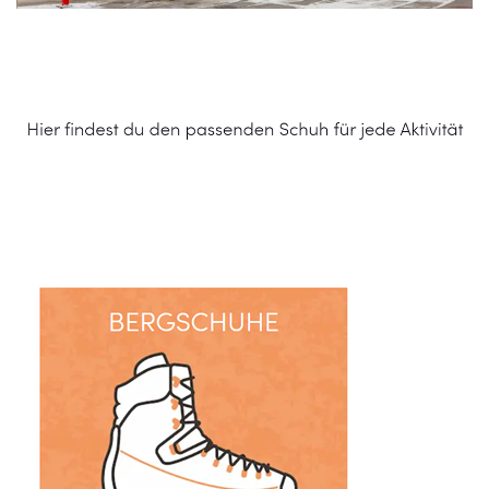
Schuhe Online Shop
Dienstleistungen