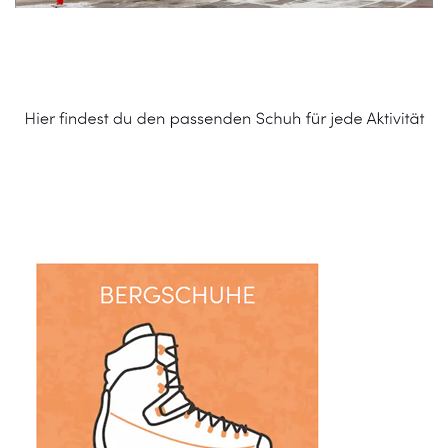
Schuhe Online Shop
Dienstleistungen