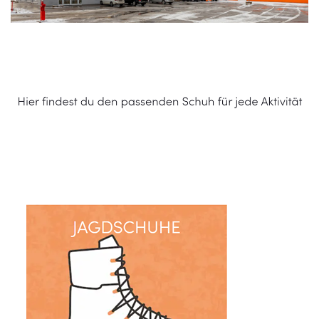
Schuhe Online Shop
Dienstleistungen