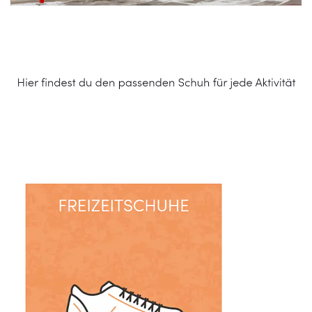
Schuhe Online Shop
Dienstleistungen